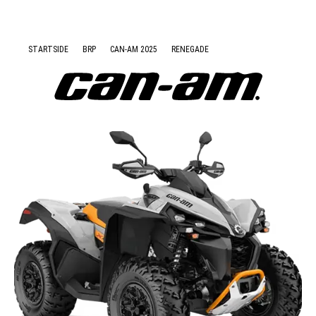
Nyheter
STARTSIDE
BRP
CAN-AM 2025
RENEGADE