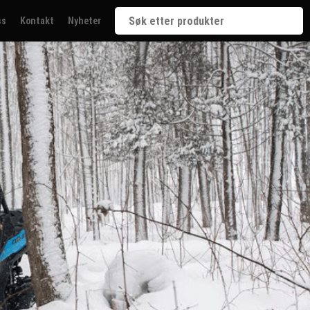
ss
Kontakt
Nyheter