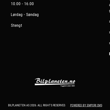
10.00 - 16.00
Lørdag - Søndag
Stengt
BILPLANETEN AS 2026. ALL RIGHTS RESERVED.
POWERED BY EMPORI CMS