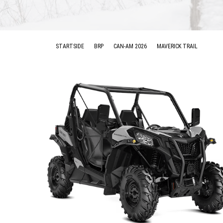
STARTSIDE
BRP
CAN-AM 2026
MAVERICK TRAIL