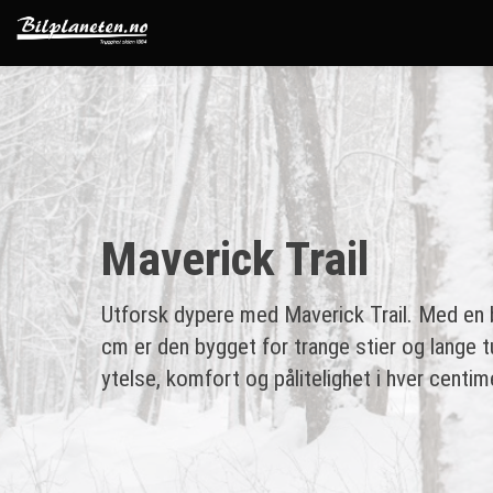
Maverick Trail
Utforsk dypere med Maverick Trail. Med en 
cm er den bygget for trange stier og lange 
ytelse, komfort og pålitelighet i hver centim