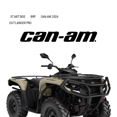
Nyheter
STARTSIDE
BRP
CAN-AM 2026
OUTLANDER PRO