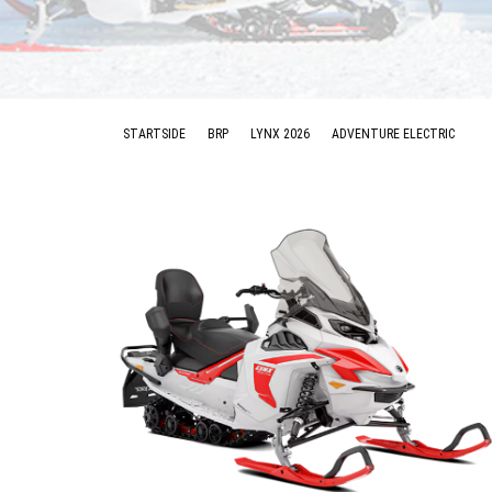
STARTSIDE
BRP
LYNX 2026
ADVENTURE ELECTRIC