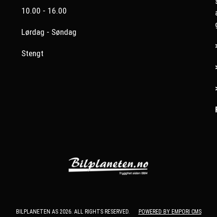
10.00 - 16.00
Lørdag - Søndag
Stengt
BILPLANETEN AS 2026. ALL RIGHTS RESERVED.
POWERED BY EMPORI CMS