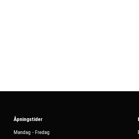
Åpningstider
Mandag - Fredag