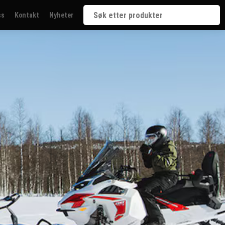
ss
Kontakt
Nyheter