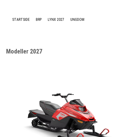
Nyheter
STARTSIDE
BRP
LYNX 2027
UNGDOM
Modeller 2027