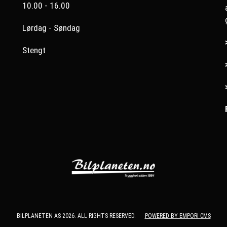
10.00 - 16.00
Lørdag - Søndag
Stengt
BILPLANETEN AS 2026. ALL RIGHTS RESERVED.
POWERED BY EMPORI CMS