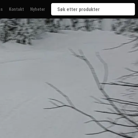
ss
Kontakt
Nyheter