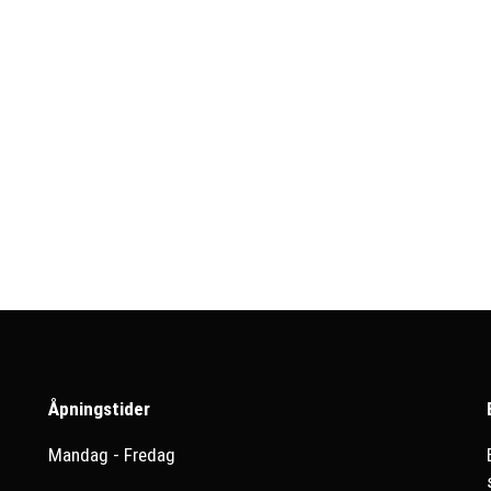
Åpningstider
Mandag - Fredag