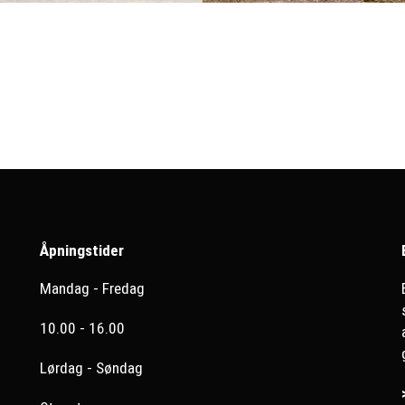
Åpningstider
Mandag - Fredag
10.00 - 16.00
Lørdag - Søndag