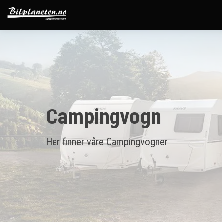
Campingvogn
Her finner våre Campingvogner