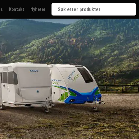
ss
Kontakt
Nyheter