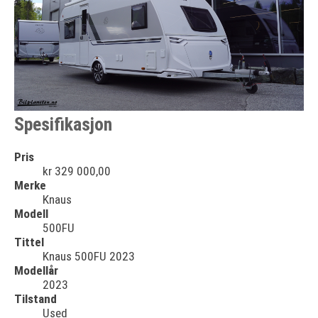
Spesifikasjon
Pris
kr 329 000,00
Merke
Knaus
Modell
500FU
Tittel
Knaus 500FU 2023
Modellår
2023
Tilstand
Used