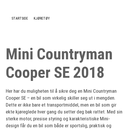
Nyheter
STARTSIDE
KJØRETØY
Mini Countryman
Cooper SE 2018
Her har du muligheten til å sikre deg en Mini Countryman
Cooper SE – en bil som virkelig skiller seg ut i mengden.
Dette er ikke bare et transportmiddel, men en bil som gir
ekte kjøreglede hver gang du setter deg bak rattet. Med sin
sterke motor, presise styring og karakteristiske Mini-
design får du en bil som både er sportslig, praktisk og