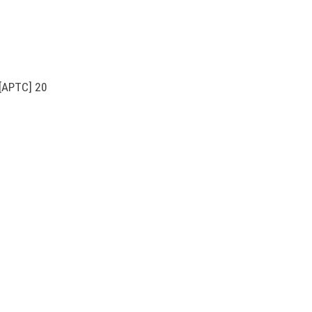
[APTC] 20