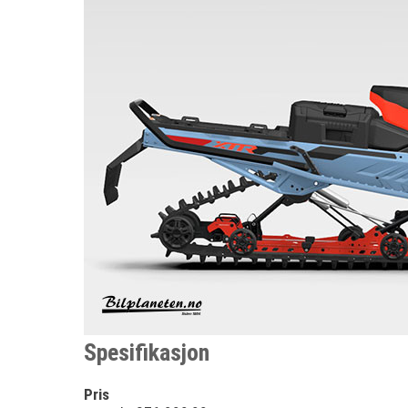
Spesifikasjon
Pris