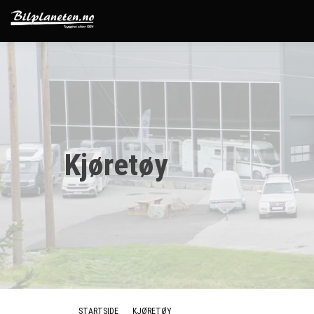
Kjøretøy
STARTSIDE
KJØRETØY