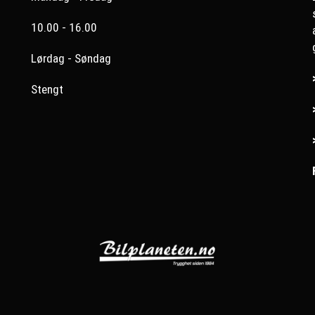
10.00 - 16.00
Lørdag - Søndag
Stengt