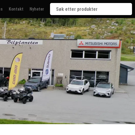
ss
Kontakt
Nyheter