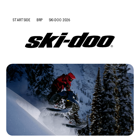
Nyheter
STARTSIDE
BRP
SKI-DOO 2026