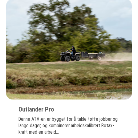
Outlander Pro
Denne ATV-en er bygget for å takle tøffe jobber og
lange dager, og kombinerer arbeidskalibrert Rotax-
kraft med en arbeid...