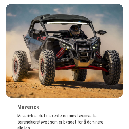
Maverick
Maverick er det raskeste og mest avanserte
terrengkjøretøyet som er bygget for å dominere i
alle løp.