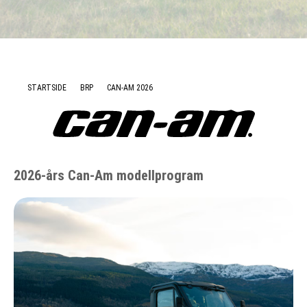
Nyheter
STARTSIDE
BRP
CAN-AM 2026
2026-års Can-Am modellprogram